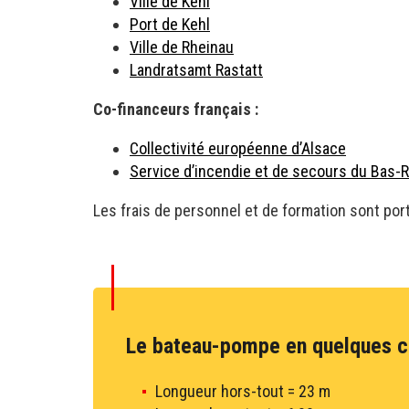
Ville de Kehl
Port de Kehl
Ville de Rheinau
Landratsamt Rastatt
Co-financeurs français :
Collectivité européenne d’Alsace
Service d’incendie et de secours du Bas-R
Les frais de personnel et de formation sont port
Le bateau-pompe en quelques c
Longueur hors-tout = 23 m