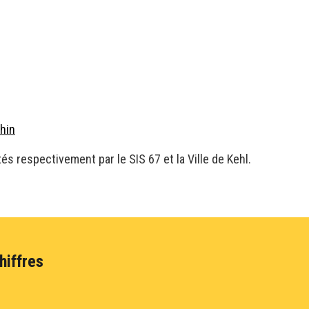
hin
és respectivement par le SIS 67 et la Ville de Kehl.
hiffres