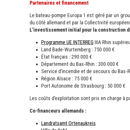
Partenaires et financement
Le bateau-pompe Europa 1 est géré par un grou
du côté allemand et par la Collectivité européen
L’investissement initial pour la construction d
Programme UE INTERREG
IIIA Rhin supérie
Land Bade-Wurtemberg : 750 000 €
État français : 290 000 €
Département du Bas-Rhin : 300 000 €
Service d’incendie et de secours du Bas-R
Région Alsace : 75 000 €
Port Autonome de Strasbourg : 50 000 €
Les coûts d’exploitation sont pris en charge à p
Co-financeurs allemands :
Landratsamt Ortenaukreis