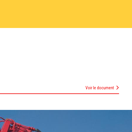
Voir le document