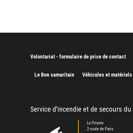
Volontariat - formulaire de prise de contact
Le Bon samaritain
Véhicules et matériels
Service d'incendie et de secours du
Le Prisme
2 route de Paris