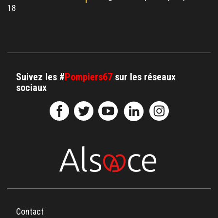
18
Suivez les #
Pompiers67
sur les réseaux
sociaux
Contact