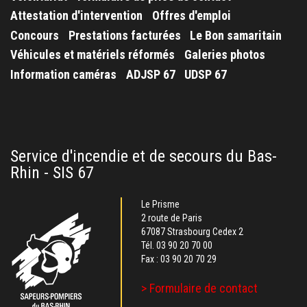
Attestation d'intervention
Offres d'emploi
Concours
Prestations facturées
Le Bon samaritain
Véhicules et matériels réformés
Galeries photos
Information caméras
ADJSP 67
UDSP 67
Service d'incendie et de secours du Bas-
Rhin - SIS 67
Le Prisme
2 route de Paris
67087 Strasbourg Cedex 2
Tél.
03 90 20 70 00
Fax : 03 90 20 70 29
> Formulaire de contact