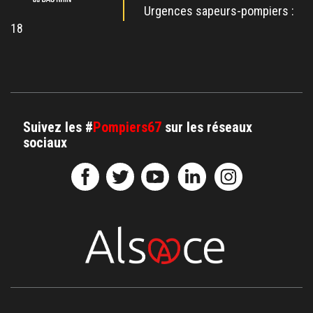
Urgences sapeurs-pompiers :
18
Suivez les #
Pompiers67
sur les réseaux
sociaux