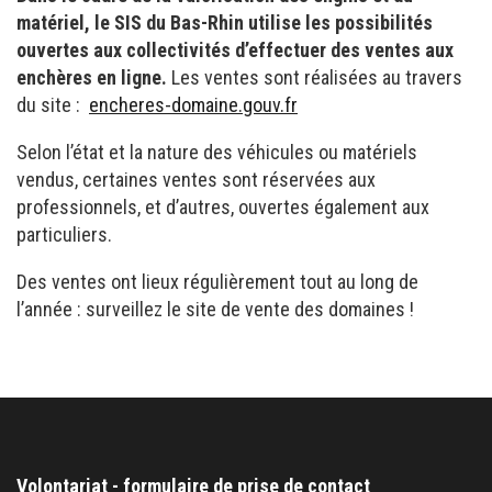
matériel, le SIS du Bas-Rhin utilise les possibilités
ouvertes aux collectivités d’effectuer des ventes aux
enchères en ligne.
Les ventes sont réalisées au travers
du site :
encheres-domaine.gouv.fr
Selon l’état et la nature des véhicules ou matériels
vendus, certaines ventes sont réservées aux
professionnels, et d’autres, ouvertes également aux
particuliers.
Des ventes ont lieux régulièrement tout au long de
l’année : surveillez le site de vente des domaines !
Volontariat - formulaire de prise de contact