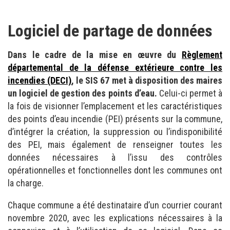
Logiciel de partage de données
Dans le cadre de la mise en œuvre du
Règlement
départemental de la défense extérieure contre les
incendies (DECI)
, le SIS 67 met à disposition des maires
un logiciel de gestion des points d’eau.
Celui-ci permet à
la fois de visionner l’emplacement et les caractéristiques
des points d’eau incendie (PEI) présents sur la commune,
d’intégrer la création, la suppression ou l’indisponibilité
des PEI, mais également de renseigner toutes les
données nécessaires à l’issu des contrôles
opérationnelles et fonctionnelles dont les communes ont
la charge.
Chaque commune a été destinataire d’un courrier courant
novembre 2020, avec les explications nécessaires à la