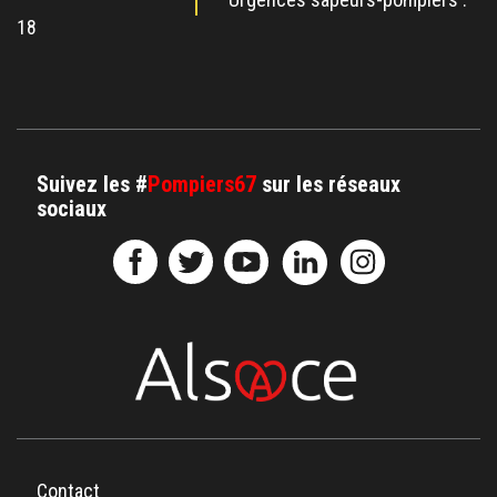
18
Suivez les #
Pompiers67
sur les réseaux
sociaux
Contact