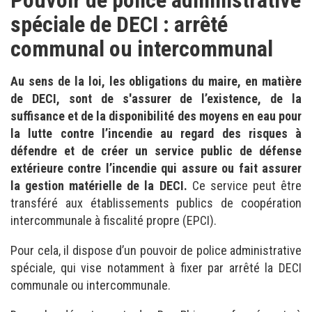
Pouvoir de police administrative
spéciale de DECI : arrêté
communal ou intercommunal
Au sens de la loi, les obligations du maire, en matière
de DECI, sont de s'assurer de l’existence, de la
suffisance et de la disponibilité des moyens en eau pour
la lutte contre l’incendie au regard des risques à
défendre et de créer un service public de défense
extérieure contre l’incendie qui assure ou fait assurer
la gestion matérielle de la DECI.
Ce service peut être
transféré aux établissements publics de coopération
intercommunale à fiscalité propre (EPCI).
Pour cela, il dispose d’un pouvoir de police administrative
spéciale, qui vise notamment à fixer par arrêté la DECI
communale ou intercommunale.