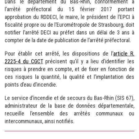
Dans le département du Bas-Rhin, conformément à
l’arrêté préfectoral du 15 février 2017 portant
approbation du RDDECI, le maire, le président de l’EPCI à
fiscalité propre ou de l’Eurométropole de Strasbourg, doit
notifier l’arrêté DECI au préfet dans un délai de 3 ans à
compter de la date de publication de l’arrêté préfectoral.
Pour établir cet arrêté, les dispositions de l’
article R.
2225-4 du CGCT
précisent qu’il y a lieu d’identifier les
risques à prendre en compte, et de fixer en fonction de
ces risques la quantité, la qualité et l’implantation des
points d’eau d’incendie.
Le service d’incendie et de secours du Bas-Rhin (SIS 67),
administrateur de la base de données départementale,
recueille l’ensemble des arrêtés communaux ou
intercommunaux, ainsi notifiés.