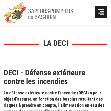
Vous
LA DECI
êtes
ici
DECI - Défense extérieure
contre les incendies
La défense extérieure contre l’incendie (DECI) a pour
objet d’assurer, en fonction des besoins résultant des
risques à prendre en compte, l’alimentation en eau des