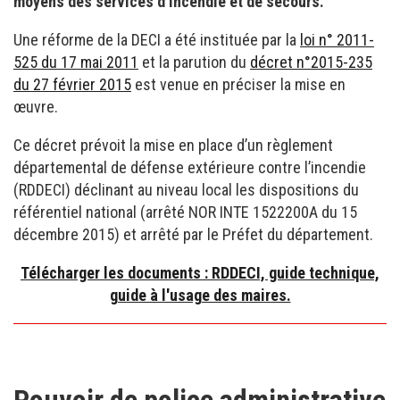
moyens des services d’incendie et de secours.
Une réforme de la DECI a été instituée par la
loi n° 2011-
525 du 17 mai 2011
et la parution du
décret n°2015-235
du 27 février 2015
est venue en préciser la mise en
œuvre.
Ce décret prévoit la mise en place d’un règlement
départemental de défense extérieure contre l’incendie
(RDDECI) déclinant au niveau local les dispositions du
référentiel national (arrêté NOR INTE 1522200A du 15
décembre 2015) et arrêté par le Préfet du département.
Télécharger les documents : RDDECI, guide technique,
guide à l'usage des maires.