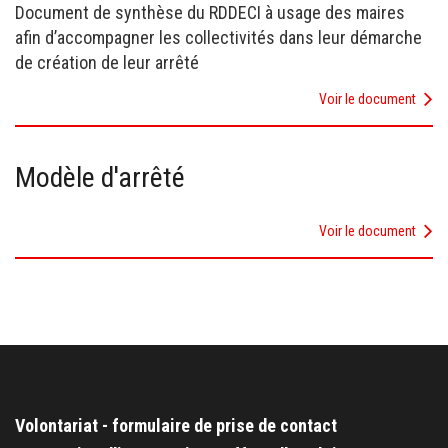
Document de synthèse du RDDECI à usage des maires
afin d’accompagner les collectivités dans leur démarche
de création de leur arrêté
Voir le document
Modèle d'arrêté
Voir le document
Volontariat - formulaire de prise de contact