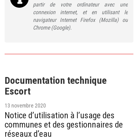
partir de votre ordinateur avec une
connexion internet, et en utilisant le
navigateur Internet Firefox (Mozilla) ou
Chrome (Google).
Documentation technique
Escort
13 novembre 2020
Notice d’utilisation à l’usage des
communes et des gestionnaires de
réseaux d’eau