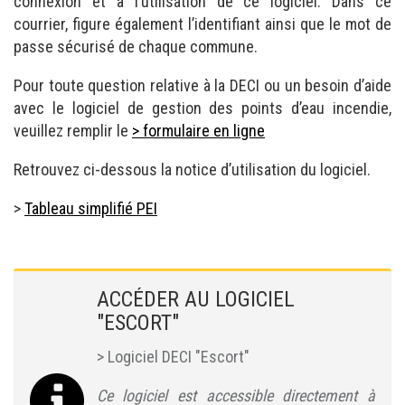
connexion et à l’utilisation de ce logiciel. Dans ce
courrier, figure également l’identifiant ainsi que le mot de
passe sécurisé de chaque commune.
Pour toute question relative à la DECI ou un besoin d’aide
avec le logiciel de gestion des points d’eau incendie,
veuillez remplir le
> formulaire en ligne
Retrouvez ci-dessous la notice d’utilisation du logiciel.
>
Tableau simplifié PEI
ACCÉDER AU LOGICIEL
"ESCORT"
> Logiciel DECI "Escort"
Ce logiciel est accessible directement à