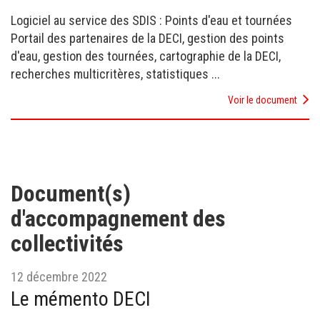
Logiciel au service des SDIS : Points d'eau et tournées
Portail des partenaires de la DECI, gestion des points
d'eau, gestion des tournées, cartographie de la DECI,
recherches multicritères, statistiques ...
Voir le document
Document(s)
d'accompagnement des
collectivités
12 décembre 2022
Le mémento DECI