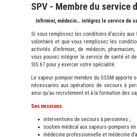
SPV - Membre du service 
Infirmier, médecin… intégrez le service de s
Si vous remplissez les conditions d'accès aux
volontaire et que vous remplissez les conditi
activités d’infirmier, de médecin, pharmacien,
vous pouvez intégrer le service de santé et 
SIS 67 pour y exercer votre spécialité.
Le sapeur-pompier membre du SSSM apporte s
nécessaires aux opérations de secours à pers
ainsi qu’au recrutement et à la formation des 
Ses missions
interventions de secours à personnes ;
soutien médical aux sapeurs-pompiers en 
médecine professionnelle et médecine d’a