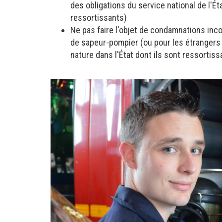
des obligations du service national de l'Éta
ressortissants)
Ne pas faire l'objet de condamnations inc
de sapeur-pompier (ou pour les étranger
nature dans l'État dont ils sont ressortiss