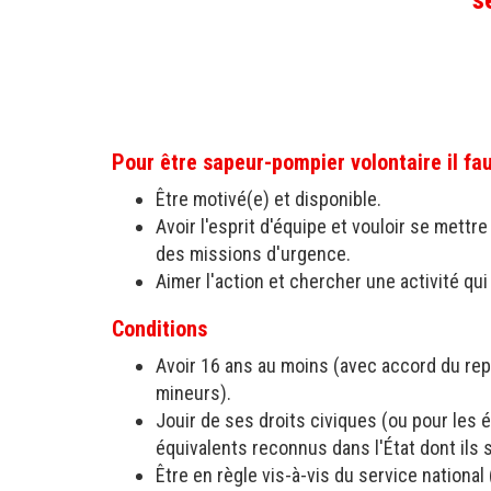
s
Pour être sapeur-pompier volontaire il fau
Être motivé(e) et disponible.
Avoir l'esprit d'équipe et vouloir se mettr
des missions d'urgence.
Aimer l'action et chercher une activité qui 
Conditions
Avoir 16 ans au moins (avec accord du rep
mineurs).
Jouir de ses droits civiques (ou pour les 
équivalents reconnus dans l'État dont ils 
Être en règle vis-à-vis du service national