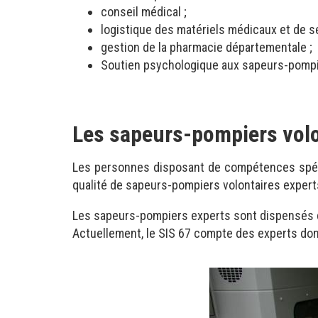
conseil médical ;
logistique des matériels médicaux et de s
gestion de la pharmacie départementale ;
Soutien psychologique aux sapeurs-pompi
Les sapeurs-pompiers volo
Les personnes disposant de compétences spéci
qualité de sapeurs-pompiers volontaires experts
Les sapeurs-pompiers experts sont dispensés de 
Actuellement, le SIS 67 compte des experts dont