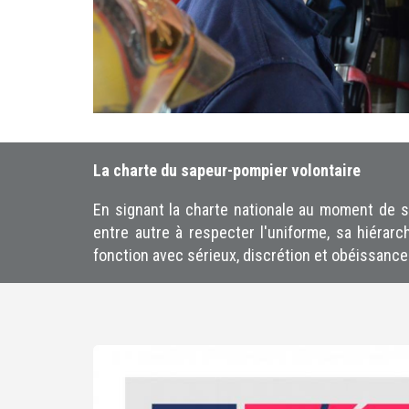
La charte du sapeur-pompier volontaire
En signant la charte nationale au moment de 
entre autre à respecter l'uniforme, sa hiérarc
fonction avec sérieux, discrétion et obéissance