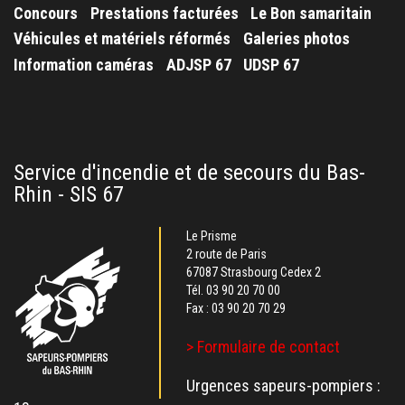
Concours
Prestations facturées
Le Bon samaritain
Véhicules et matériels réformés
Galeries photos
Information caméras
ADJSP 67
UDSP 67
Service d'incendie et de secours du Bas-
Rhin - SIS 67
Le Prisme
2 route de Paris
67087 Strasbourg Cedex 2
Tél.
03 90 20 70 00
Fax : 03 90 20 70 29
> Formulaire de contact
Urgences sapeurs-pompiers :