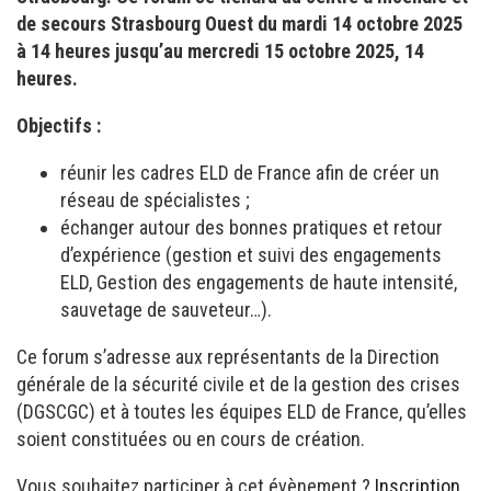
de secours Strasbourg Ouest du mardi 14 octobre 2025
à 14 heures jusqu’au mercredi 15 octobre 2025, 14
heures.
Objectifs :
réunir les cadres ELD de France afin de créer un
réseau de spécialistes ;
échanger autour des bonnes pratiques et retour
d’expérience (gestion et suivi des engagements
ELD, Gestion des engagements de haute intensité,
sauvetage de sauveteur…).
Ce forum s’adresse aux représentants de la Direction
générale de la sécurité civile et de la gestion des crises
(DGSCGC) et à toutes les équipes ELD de France, qu’elles
soient constituées ou en cours de création.
Vous souhaitez participer à cet évènement ?
Inscription