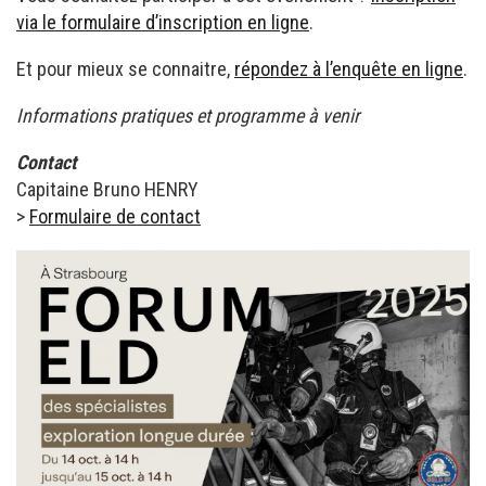
via le formulaire d’inscription en ligne
.
Et pour mieux se connaitre,
répondez à l’enquête en ligne
.
Informations pratiques et programme à venir
Contact
Capitaine Bruno HENRY
>
Formulaire de contact