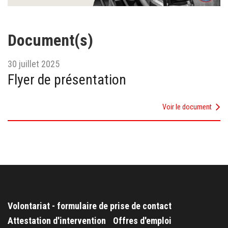
Document(s)
30 juillet 2025
Flyer de présentation
Voir le document
Volontariat - formulaire de prise de contact
Attestation d'intervention
Offres d'emploi