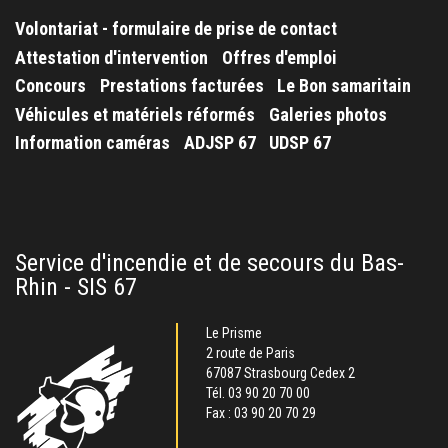
Volontariat - formulaire de prise de contact
Attestation d'intervention
Offres d'emploi
Concours
Prestations facturées
Le Bon samaritain
Véhicules et matériels réformés
Galeries photos
Information caméras
ADJSP 67
UDSP 67
Service d'incendie et de secours du Bas-
Rhin - SIS 67
Le Prisme
2 route de Paris
67087 Strasbourg Cedex 2
Tél.
03 90 20 70 00
Fax : 03 90 20 70 29