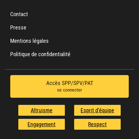
Contact
Presse
Mentions légales
Politique de confidentialité
Accès SPP/SPV/PAT
se connecter
Altruisme
Esprit d'équipe
Engagement
Respect