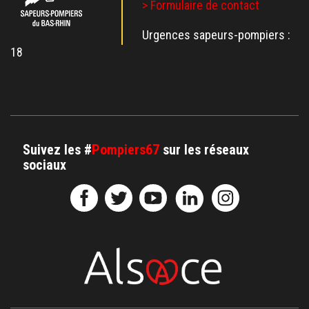
> Formulaire de contact
Urgences sapeurs-pompiers :
18
Suivez les #
Pompiers67
sur les réseaux
sociaux