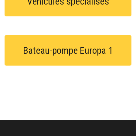
Véhicules spécialisés
Bateau-pompe Europa 1