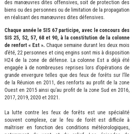
des manœuvres dites offensives, soit de protection des
biens ou des personnes ou de limitation de la propagation
en réalisant des manœuvres dites défensives.
Chaque année le SIS 67 participe, avec le concours des
SIS 25, 52, 57, 68 et 90, à la constitution de la colonne
de renfort « Est ».
Chaque semaine durant les deux mois
d’été, 22 personnes et cinq engins sont mis à disposition
H24 de la zone de défense. La colonne Est a déjà été
engagée à de nombreuses reprises lors d’opérations de
grande envergure telles que des feux de forêts sur l’île
de la Réunion en 2011, des renforts au profit de la zone
Ouest en 2015 ainsi qu’au profit de la zone Sud en 2016,
2017, 2019, 2020 et 2021.
La lutte contre les feux de forêts est une spécialité
souvent complexe, car le feu de forêt est difficile à
maîtriser en fonction des conditions météorologiques,