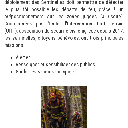
déploiement des Sentinelles doit permettre de détecter
le plus tôt possible les départs de feu, grâce à un
prépositionnement sur les zones jugées "à risque".
Coordonnées par l'Unité d'Intervention Tout Terrain
(UITT), association de sécurité civile agréée depuis 2017,
les sentinelles, citoyens bénévoles, ont trois principales
missions :
Alerter
Renseigner et sensibiliser des publics
Guider les sapeurs-pompiers