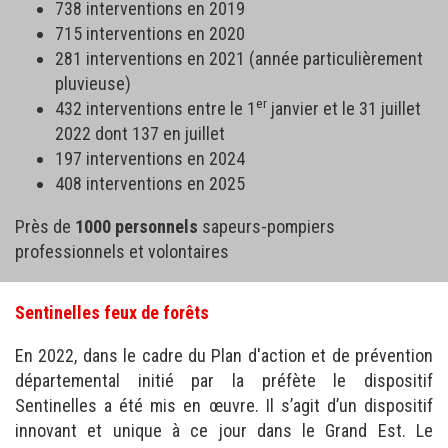
738 interventions en 2019
715 interventions en 2020
281 interventions en 2021 (année particulièrement
pluvieuse)
er
432 interventions entre le 1
janvier et le 31 juillet
2022 dont 137 en juillet
197 interventions en 2024
408 interventions en 2025
Près de
1000 personnels
sapeurs-pompiers
professionnels et volontaires
Sentinelles feux de forêts
En 2022, dans le cadre du Plan d'action et de prévention
départemental initié par la préfète le dispositif
Sentinelles a été mis en œuvre. Il s’agit d’un dispositif
innovant et unique à ce jour dans le Grand Est. Le