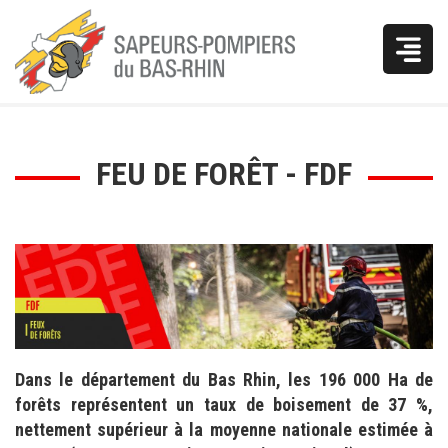
Vous
FEU DE FORÊT - FDF
êtes
ici
Dans le département du Bas Rhin, les 196 000 Ha de
forêts représentent un taux de boisement de 37 %,
nettement supérieur à la moyenne nationale estimée à