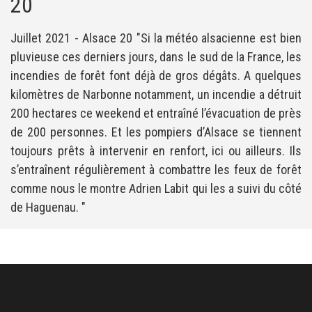
20
Juillet 2021 - Alsace 20 "Si la météo alsacienne est bien
pluvieuse ces derniers jours, dans le sud de la France, les
incendies de forêt font déjà de gros dégâts. A quelques
kilomètres de Narbonne notamment, un incendie a détruit
200 hectares ce weekend et entraîné l’évacuation de près
de 200 personnes. Et les pompiers d’Alsace se tiennent
toujours prêts à intervenir en renfort, ici ou ailleurs. Ils
s’entraînent régulièrement à combattre les feux de forêt
comme nous le montre Adrien Labit qui les a suivi du côté
de Haguenau. "