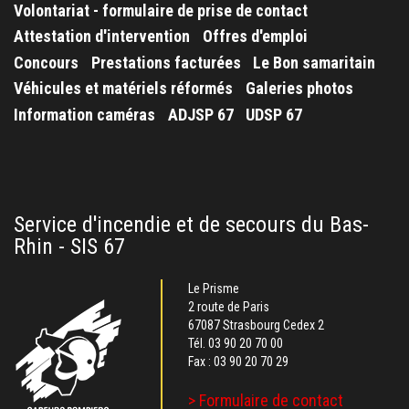
Volontariat - formulaire de prise de contact
Attestation d'intervention
Offres d'emploi
Concours
Prestations facturées
Le Bon samaritain
Véhicules et matériels réformés
Galeries photos
Information caméras
ADJSP 67
UDSP 67
Service d'incendie et de secours du Bas-
Rhin - SIS 67
Le Prisme
2 route de Paris
67087 Strasbourg Cedex 2
Tél.
03 90 20 70 00
Fax : 03 90 20 70 29
> Formulaire de contact