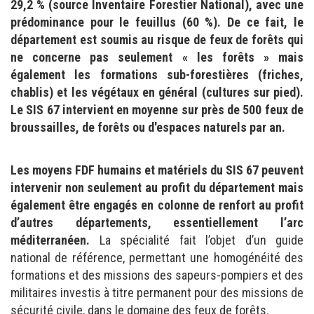
29,2 % (source Inventaire Forestier National), avec une
prédominance pour le feuillus (60 %). De ce fait, le
département est soumis au risque de feux de forêts qui
ne concerne pas seulement « les forêts » mais
également les formations sub-forestières (friches,
chablis) et les végétaux en général (cultures sur pied).
Le SIS 67 intervient en moyenne sur près de 500 feux de
broussailles, de forêts ou d'espaces naturels par an.
Les moyens FDF humains et matériels du SIS 67 peuvent
intervenir non seulement au profit du département mais
également être engagés en colonne de renfort au profit
d’autres départements, essentiellement l’arc
méditerranéen.
La spécialité fait l’objet d’un guide
national de référence, permettant une homogénéité des
formations et des missions des sapeurs-pompiers et des
militaires investis à titre permanent pour des missions de
sécurité civile, dans le domaine des feux de forêts.