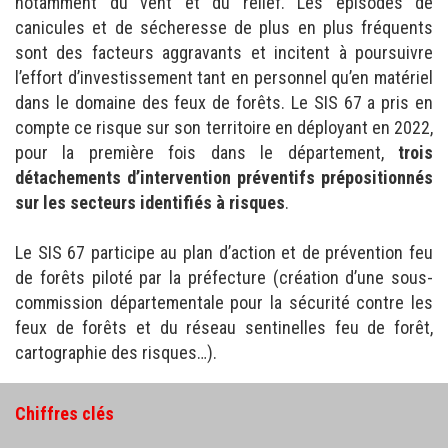
notamment du vent et du relief. Les épisodes de
canicules et de sécheresse de plus en plus fréquents
sont des facteurs aggravants et incitent à poursuivre
l’effort d’investissement tant en personnel qu’en matériel
dans le domaine des feux de forêts. Le SIS 67 a pris en
compte ce risque sur son territoire en déployant en 2022,
pour la première fois dans le département,
trois
détachements d’intervention préventifs prépositionnés
sur les secteurs identifiés à risques
.
Le SIS 67 participe au plan d’action et de prévention feu
de forêts piloté par la préfecture (création d’une sous-
commission départementale pour la sécurité contre les
feux de forêts et du réseau sentinelles feu de forêt,
cartographie des risques…).
Chiffres clés