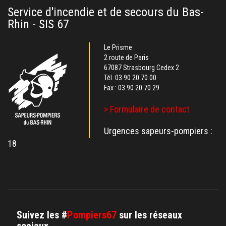
Service d'incendie et de secours du Bas-
Rhin - SIS 67
Le Prisme
2 route de Paris
67087 Strasbourg Cedex 2
Tél.
03 90 20 70 00
Fax : 03 90 20 70 29
> Formulaire de contact
Urgences sapeurs-pompiers :
18
Suivez les #
Pompiers67
sur les réseaux