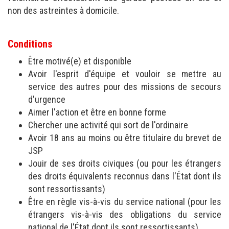
non des astreintes à domicile.
Conditions
Être motivé(e) et disponible
Avoir l'esprit d'équipe et vouloir se mettre au
service des autres pour des missions de secours
d'urgence
Aimer l'action et être en bonne forme
Chercher une activité qui sort de l'ordinaire
Avoir 18 ans au moins ou être titulaire du brevet de
JSP
Jouir de ses droits civiques (ou pour les étrangers
des droits équivalents reconnus dans l'État dont ils
sont ressortissants)
Être en règle vis-à-vis du service national (pour les
étrangers vis-à-vis des obligations du service
national de l'État dont ils sont ressortissants)