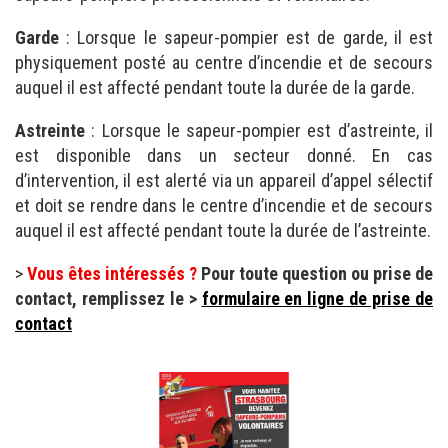
Garde
: Lorsque le sapeur-pompier est de garde, il est
physiquement posté au centre d’incendie et de secours
auquel il est affecté pendant toute la durée de la garde.
Astreinte
: Lorsque le sapeur-pompier est d’astreinte, il
est disponible dans un secteur donné. En cas
d’intervention, il est alerté via un appareil d’appel sélectif
et doit se rendre dans le centre d’incendie et de secours
auquel il est affecté pendant toute la durée de l’astreinte.
>
Vous êtes intéressés ?
Pour toute question ou prise de
contact, remplissez le >
formulaire en ligne de prise de
contact