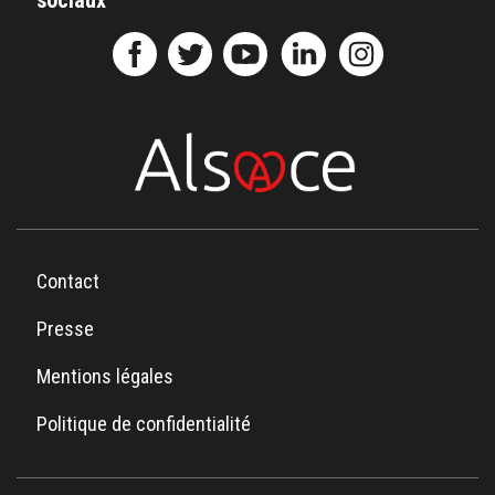
sociaux
Contact
Presse
Mentions légales
Politique de confidentialité