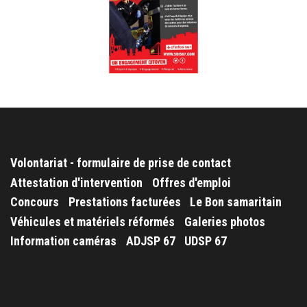
Volontariat - formulaire de prise de contact
Attestation d'intervention
Offres d'emploi
Concours
Prestations facturées
Le Bon samaritain
Véhicules et matériels réformés
Galeries photos
Information caméras
ADJSP 67
UDSP 67