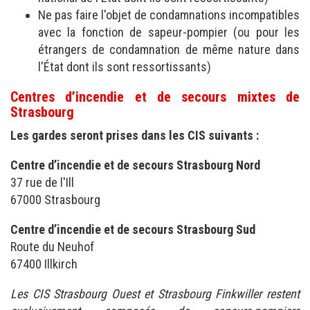
Ne pas faire l'objet de condamnations incompatibles
avec la fonction de sapeur-pompier (ou pour les
étrangers de condamnation de même nature dans
l'État dont ils sont ressortissants)
Centres d’incendie et de secours mixtes de
Strasbourg
Les gardes seront prises dans les CIS suivants :
Centre d’incendie et de secours Strasbourg Nord
37 rue de l'Ill
67000 Strasbourg
Centre d’incendie et de secours Strasbourg Sud
Route du Neuhof
67400 Illkirch
Les CIS Strasbourg Ouest et Strasbourg Finkwiller restent