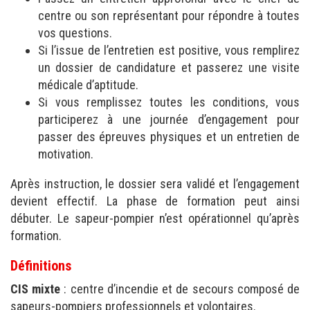
centre ou son représentant pour répondre à toutes
vos questions.
Si l’issue de l’entretien est positive, vous remplirez
un dossier de candidature et passerez une visite
médicale d’aptitude.
Si vous remplissez toutes les conditions, vous
participerez à une journée d’engagement pour
passer des épreuves physiques et un entretien de
motivation.
Après instruction, le dossier sera validé et l’engagement
devient effectif. La phase de formation peut ainsi
débuter. Le sapeur-pompier n’est opérationnel qu’après
formation.
Définitions
CIS mixte
: centre d’incendie et de secours composé de
sapeurs-pompiers professionnels et volontaires.