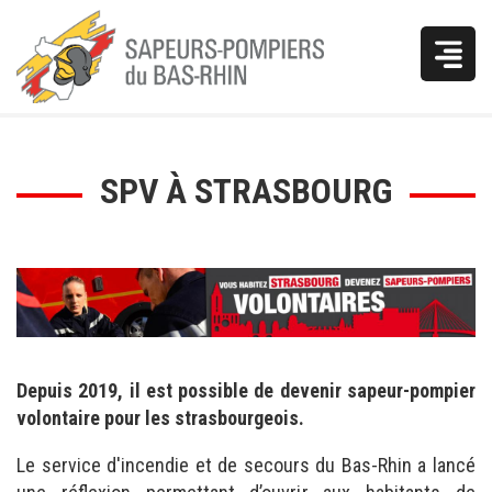
Vous
SPV À STRASBOURG
êtes
ici
Depuis 2019, il est possible de devenir sapeur-pompier
volontaire pour les strasbourgeois.
Le service d'incendie et de secours du Bas-Rhin a lancé