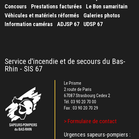
Concours
Prestations facturées
Le Bon samaritain
Véhicules et matériels réformés
Galeries photos
Information caméras
ADJSP 67
UDSP 67
Service d'incendie et de secours du Bas-
Rhin - SIS 67
Le Prisme
2 route de Paris
67087 Strasbourg Cedex 2
Tél.
03 90 20 70 00
Fax : 03 90 20 70 29
> Formulaire de contact
Urgences sapeurs-pompiers :