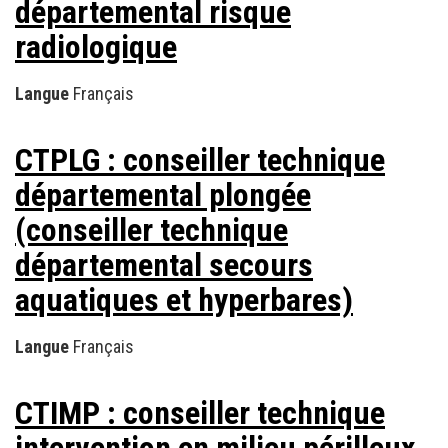
départemental risque
radiologique
Langue
Français
CTPLG : conseiller technique
départemental plongée
(conseiller technique
départemental secours
aquatiques et hyperbares)
Langue
Français
CTIMP : conseiller technique