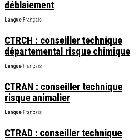
déblaiement
Langue
Français
CTRCH : conseiller technique
départemental risque chimique
Langue
Français
CTRAN : conseiller technique
risque animalier
Langue
Français
CTRAD : conseiller technique