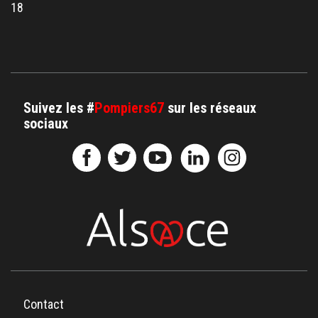
18
Suivez les #
Pompiers67
sur les réseaux
sociaux
Contact