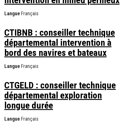
intervention en milieu périlleux
Langue
Français
CTIBNB : conseiller technique
départemental intervention à
bord des navires et bateaux
Langue
Français
CTGELD : conseiller technique
départemental exploration
longue durée
Langue
Français