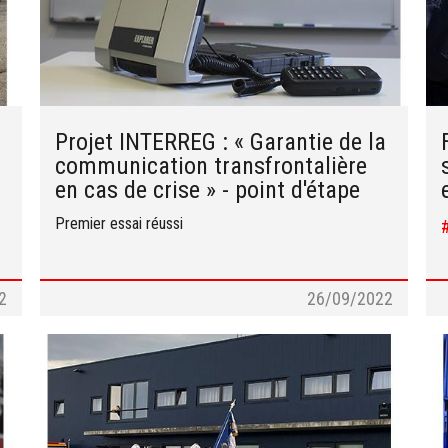
Projet INTERREG : « Garantie de la
communication transfrontalière
en cas de crise » - point d'étape
Premier essai réussi
2
26/09/2022