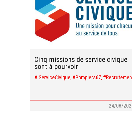
Cinq missions de service civique
sont à pourvoir
# ServiceCivique, #Pompiers67, #Recrutemen
24/08/202