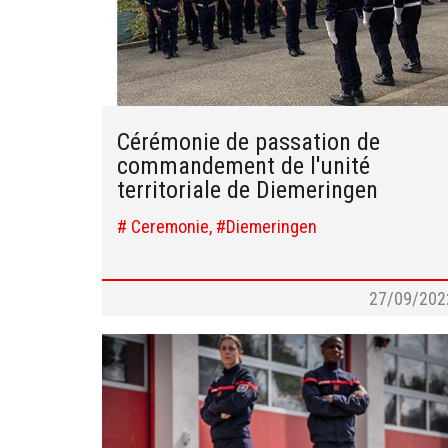
Cérémonie de passation de
commandement de l'unité
territoriale de Diemeringen
# Ceremonie, #Diemeringen
27/09/202