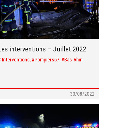
Les interventions – Juillet 2022
# Interventions, #Pompiers67, #Bas-Rhin
30/08/2022