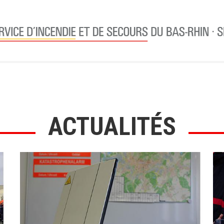
ACTUALITÉS