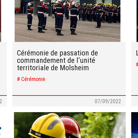
Cérémonie de passation de
commandement de l’unité
territoriale de Molsheim
# Cérémonie
2
07/09/2022