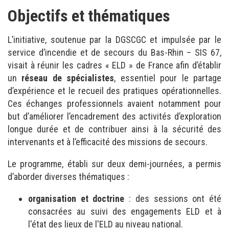
Objectifs et thématiques
L’initiative, soutenue par la DGSCGC et impulsée par le
service d’incendie et de secours du Bas-Rhin – SIS 67,
visait à réunir les cadres « ELD » de France afin d’établir
un
réseau de spécialistes
, essentiel pour le partage
d’expérience et le recueil des pratiques opérationnelles.
Ces échanges professionnels avaient notamment pour
but d’améliorer l’encadrement des activités d’exploration
longue durée et de contribuer ainsi à la sécurité des
intervenants et à l’efficacité des missions de secours.
Le programme, établi sur deux demi-journées, a permis
d’aborder diverses thématiques :
organisation et doctrine
: des sessions ont été
consacrées au suivi des engagements ELD et à
l'état des lieux de l'ELD au niveau national.