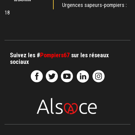
Urgences sapeurs-pompiers :
18
Suivez les #
Pompiers67
sur les réseaux
sociaux