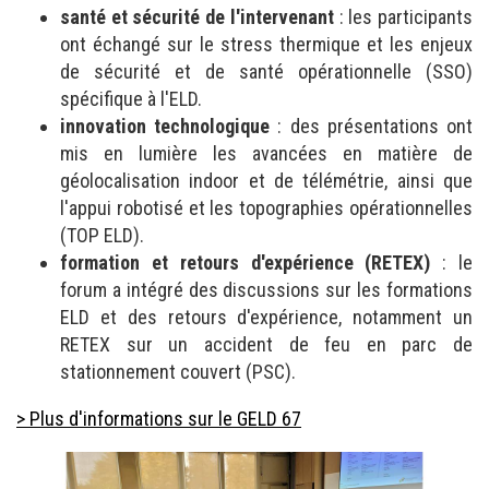
santé et sécurité de l'intervenant
: les participants
ont échangé sur le stress thermique et les enjeux
de sécurité et de santé opérationnelle (SSO)
spécifique à l'ELD.
innovation technologique
: des présentations ont
mis en lumière les avancées en matière de
géolocalisation indoor et de télémétrie, ainsi que
l'appui robotisé et les topographies opérationnelles
(TOP ELD).
formation et retours d'expérience (RETEX)
: le
forum a intégré des discussions sur les formations
ELD et des retours d'expérience, notamment un
RETEX sur un accident de feu en parc de
stationnement couvert (PSC).
> Plus d'informations sur le GELD 67