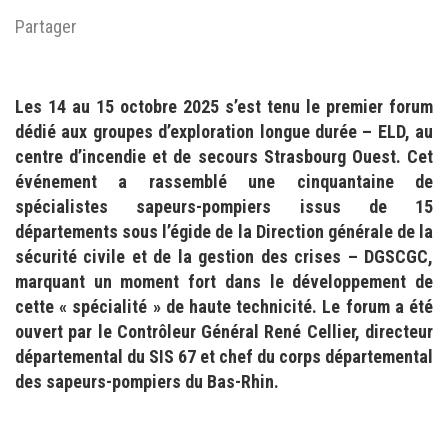
Partager
Les 14 au 15 octobre 2025 s’est tenu le premier forum
dédié aux groupes d’exploration longue durée – ELD, au
centre d’incendie et de secours Strasbourg Ouest. Cet
événement a rassemblé une cinquantaine de
spécialistes sapeurs-pompiers issus de 15
départements sous l’égide de la Direction générale de la
sécurité civile et de la gestion des crises – DGSCGC,
marquant un moment fort dans le développement de
cette « spécialité » de haute technicité. Le forum a été
ouvert par le Contrôleur Général René Cellier, directeur
départemental du SIS 67 et chef du corps départemental
des sapeurs-pompiers du Bas-Rhin.