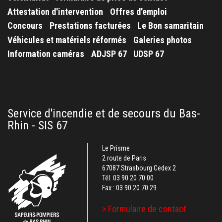
Attestation d'intervention
Offres d'emploi
Concours
Prestations facturées
Le Bon samaritain
Véhicules et matériels réformés
Galeries photos
Information caméras
ADJSP 67
UDSP 67
Service d'incendie et de secours du Bas-
Rhin - SIS 67
Le Prisme
2 route de Paris
67087 Strasbourg Cedex 2
Tél.
03 90 20 70 00
Fax : 03 90 20 70 29
> Formulaire de contact