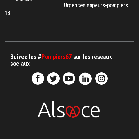
Urgences sapeurs-pompiers :
18
Suivez les #
Pompiers67
sur les réseaux
sociaux