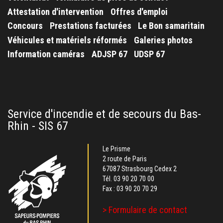
Attestation d'intervention
Offres d'emploi
Concours
Prestations facturées
Le Bon samaritain
Véhicules et matériels réformés
Galeries photos
Information caméras
ADJSP 67
UDSP 67
Service d'incendie et de secours du Bas-
Rhin - SIS 67
Le Prisme
2 route de Paris
67087 Strasbourg Cedex 2
Tél.
03 90 20 70 00
Fax : 03 90 20 70 29
> Formulaire de contact