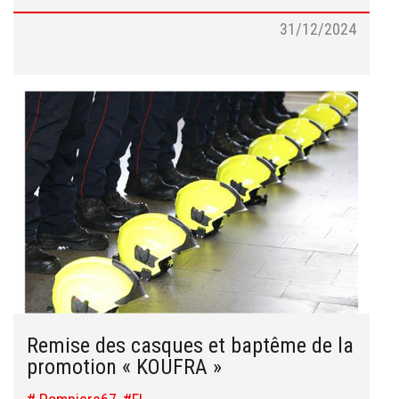
31/12/2024
Remise des casques et baptême de la
promotion « KOUFRA »