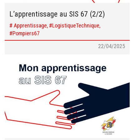
L’apprentissage au SIS 67 (2/2)
# Apprentissage, #LogistiqueTechnique,
#Pompiers67
22/04/2025