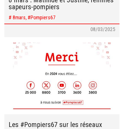
sapeurs-pompiers
# 8mars, #Pompiers67
08/03/2025
Les #Pompiers67 sur les réseaux