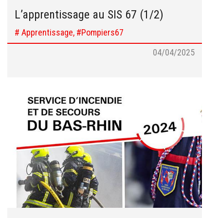
L’apprentissage au SIS 67 (1/2)
# Apprentissage, #Pompiers67
04/04/2025