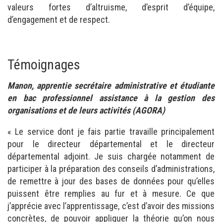
valeurs fortes d’altruisme, d’esprit d’équipe,
d’engagement et de respect.
Témoignages
Manon, apprentie secrétaire administrative et étudiante
en bac professionnel assistance à la gestion des
organisations et de leurs activités (AGORA)
« Le service dont je fais partie travaille principalement
pour le directeur départemental et le directeur
départemental adjoint. Je suis chargée notamment de
participer à la préparation des conseils d’administrations,
de remettre à jour des bases de données pour qu’elles
puissent être remplies au fur et à mesure. Ce que
j’apprécie avec l’apprentissage, c’est d’avoir des missions
concrètes, de pouvoir appliquer la théorie qu’on nous