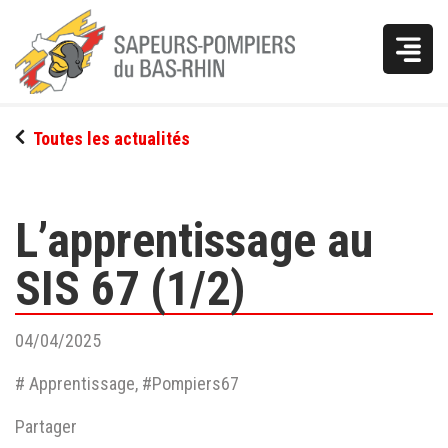
Vous
Toutes les actualités
êtes
ici
L’apprentissage au
SIS 67 (1/2)
04/04/2025
# Apprentissage, #Pompiers67
Partager