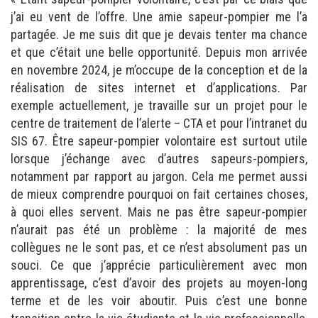
j’ai eu vent de l’offre. Une amie sapeur-pompier me l’a
partagée. Je me suis dit que je devais tenter ma chance
et que c’était une belle opportunité. Depuis mon arrivée
en novembre 2024, je m’occupe de la conception et de la
réalisation de sites internet et d’applications. Par
exemple actuellement, je travaille sur un projet pour le
centre de traitement de l’alerte – CTA et pour l’intranet du
SIS 67. Être sapeur-pompier volontaire est surtout utile
lorsque j’échange avec d’autres sapeurs-pompiers,
notamment par rapport au jargon. Cela me permet aussi
de mieux comprendre pourquoi on fait certaines choses,
à quoi elles servent. Mais ne pas être sapeur-pompier
n’aurait pas été un problème : la majorité de mes
collègues ne le sont pas, et ce n’est absolument pas un
souci. Ce que j’apprécie particulièrement avec mon
apprentissage, c’est d’avoir des projets au moyen-long
terme et de les voir aboutir. Puis c’est une bonne