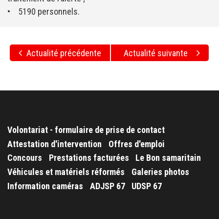
• 5190 personnels.
Actualité précédente
Actualité suivante
Volontariat - formulaire de prise de contact
Attestation d'intervention
Offres d'emploi
Concours
Prestations facturées
Le Bon samaritain
Véhicules et matériels réformés
Galeries photos
Information caméras
ADJSP 67
UDSP 67