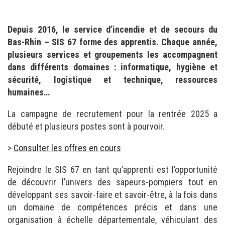
Depuis 2016, le service d’incendie et de secours du
Bas-Rhin – SIS 67 forme des apprentis. Chaque année,
plusieurs services et groupements les accompagnent
dans différents domaines : informatique, hygiène et
sécurité, logistique et technique, ressources
humaines…
La campagne de recrutement pour la rentrée 2025 a
débuté et plusieurs postes sont à pourvoir.
>
Consulter les offres en cours
Rejoindre le SIS 67 en tant qu’apprenti est l’opportunité
de découvrir l’univers des sapeurs-pompiers tout en
développant ses savoir-faire et savoir-être, à la fois dans
un domaine de compétences précis et dans une
organisation à échelle départementale, véhiculant des