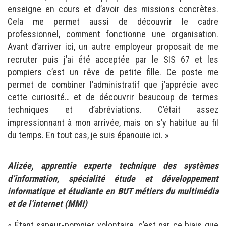
enseigne en cours et d’avoir des missions concrètes.
Cela me permet aussi de découvrir le cadre
professionnel, comment fonctionne une organisation.
Avant d’arriver ici, un autre employeur proposait de me
recruter puis j’ai été acceptée par le SIS 67 et les
pompiers c’est un rêve de petite fille. Ce poste me
permet de combiner l’administratif que j’apprécie avec
cette curiosité… et de découvrir beaucoup de termes
techniques et d’abréviations. C’était assez
impressionnant à mon arrivée, mais on s’y habitue au fil
du temps. En tout cas, je suis épanouie ici. »
Alizée, apprentie experte technique des systèmes
d’information, spécialité étude et développement
informatique et étudiante en BUT métiers du multimédia
et de l’internet (MMI)
« Étant sapeur-pompier volontaire, c’est par ce biais que