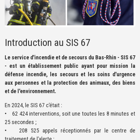
Introduction au SIS 67
Le service d'incendie et de secours du Bas-Rhin - SIS 67
- est un établissement public ayant pour mission la
défense incendie, les secours et les soins d'urgence
aux personnes et la protection des animaux, des biens
et de l'environnement.
En 2024, le SIS 67 c’était :
• 62 424 interventions, soit une toutes les 8 minutes et
25 secondes ;
• 208 525 appels réceptionnés par le centre de
traitement de l’alerte ;