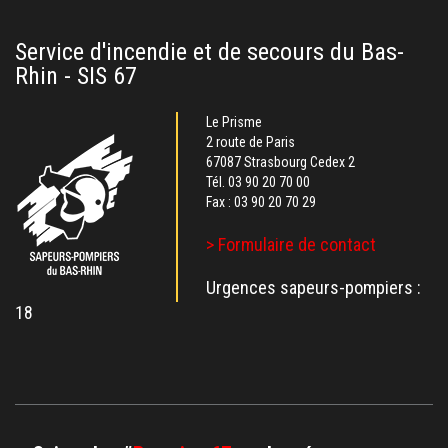
Service d'incendie et de secours du Bas-
Rhin - SIS 67
Le Prisme
2 route de Paris
67087 Strasbourg Cedex 2
Tél.
03 90 20 70 00
Fax : 03 90 20 70 29
> Formulaire de contact
Urgences sapeurs-pompiers :
18