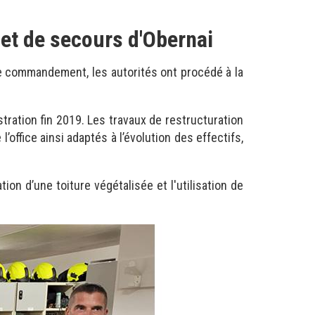
et de secours d'Obernai
de commandement, les autorités ont procédé à la
stration fin 2019. Les travaux de restructuration
ffice ainsi adaptés à l’évolution des effectifs,
on d’une toiture végétalisée et l'utilisation de