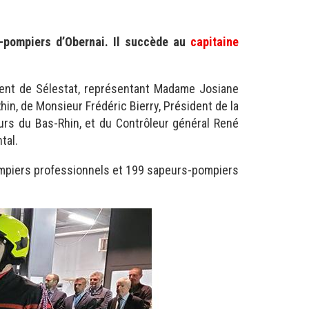
rs-pompiers d’Obernai. Il succède au
capitaine
ent de Sélestat, représentant Madame Josiane
hin, de Monsieur Frédéric Bierry, Président de la
ours du Bas-Rhin, et du Contrôleur général René
tal.
pompiers professionnels et 199 sapeurs-pompiers