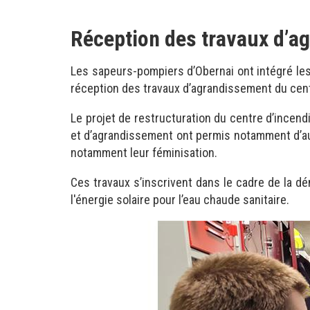
Réception des travaux d’ag
Les sapeurs-pompiers d’Obernai ont intégré les
réception des travaux d’agrandissement du cent
Le projet de restructuration du centre d’incendi
et d’agrandissement ont permis notamment d’augm
notamment leur féminisation.
Ces travaux s’inscrivent dans le cadre de la dé
l'énergie solaire pour l’eau chaude sanitaire.