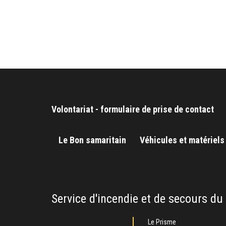
Volontariat - formulaire de prise de contact
Le Bon samaritain
Véhicules et matériels
Service d'incendie et de secours du
Le Prisme