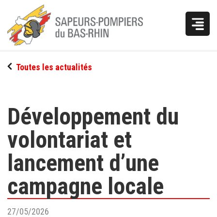
Vous
Toutes les actualités
êtes
ici
Développement du
volontariat et
lancement d’une
campagne locale
27/05/2026