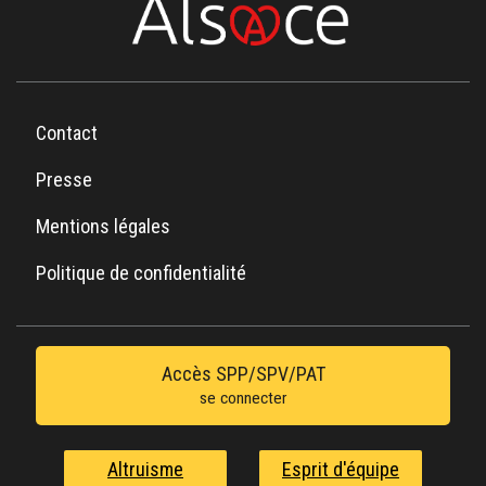
Contact
Presse
Mentions légales
Politique de confidentialité
Accès SPP/SPV/PAT
se connecter
Altruisme
Esprit d'équipe