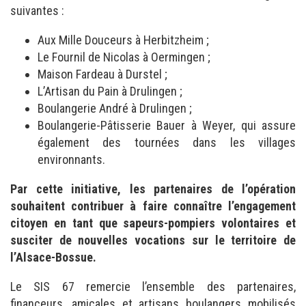
suivantes :
Aux Mille Douceurs à Herbitzheim ;
Le Fournil de Nicolas à Oermingen ;
Maison Fardeau à Durstel ;
L’Artisan du Pain à Drulingen ;
Boulangerie André à Drulingen ;
Boulangerie-Pâtisserie Bauer à Weyer, qui assure
également des tournées dans les villages
environnants.
Par cette initiative, les partenaires de l’opération
souhaitent contribuer à faire connaître l’engagement
citoyen en tant que sapeurs-pompiers volontaires et
susciter de nouvelles vocations sur le territoire de
l’Alsace-Bossue.
Le SIS 67 remercie l’ensemble des partenaires,
financeurs, amicales et artisans boulangers mobilisés