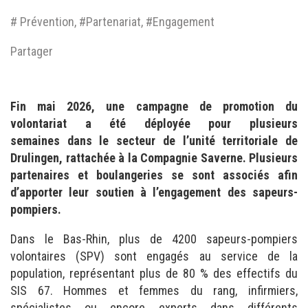
# Prévention, #Partenariat, #Engagement
Partager
Fin mai 2026, une campagne de promotion du
volontariat a été déployée pour plusieurs
semaines dans le secteur de l’unité territoriale de
Drulingen, rattachée à la Compagnie Saverne. Plusieurs
partenaires et boulangeries se sont associés afin
d’apporter leur soutien à l’engagement des sapeurs-
pompiers.
Dans le Bas-Rhin, plus de 4200 sapeurs-pompiers
volontaires (SPV) sont engagés au service de la
population, représentant plus de 80 % des effectifs du
SIS 67. Hommes et femmes du rang, infirmiers,
spécialistes ou encore experts dans différents