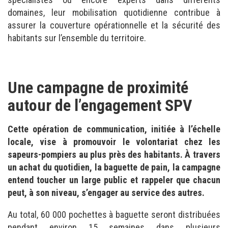
domaines, leur mobilisation quotidienne contribue à
assurer la couverture opérationnelle et la sécurité des
habitants sur l’ensemble du territoire.
Une campagne de proximité
autour de l’engagement SPV
Cette opération de communication, initiée à l’échelle
locale, vise à promouvoir le volontariat chez les
sapeurs-pompiers au plus près des habitants. À travers
un achat du quotidien, la baguette de pain, la campagne
entend toucher un large public et rappeler que chacun
peut, à son niveau, s’engager au service des autres.
Au total, 60 000 pochettes à baguette seront distribuées
pendant environ 15 semaines dans plusieurs