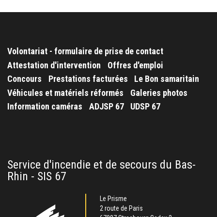
Volontariat - formulaire de prise de contact
Attestation d'intervention
Offres d'emploi
Concours
Prestations facturées
Le Bon samaritain
Véhicules et matériels réformés
Galeries photos
Information caméras
ADJSP 67
UDSP 67
Service d'incendie et de secours du Bas-
Rhin - SIS 67
Le Prisme
2 route de Paris