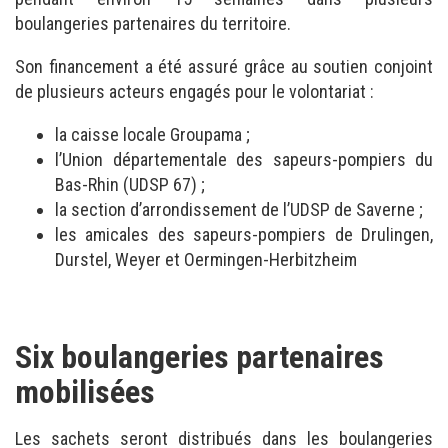
boulangeries partenaires du territoire.
Son financement a été assuré grâce au soutien conjoint
de plusieurs acteurs engagés pour le volontariat :
la caisse locale Groupama ;
l’Union départementale des sapeurs-pompiers du
Bas-Rhin (UDSP 67) ;
la section d’arrondissement de l’UDSP de Saverne ;
les amicales des sapeurs-pompiers de Drulingen,
Durstel, Weyer et Oermingen-Herbitzheim
Six boulangeries partenaires
mobilisées
Les sachets seront distribués dans les boulangeries