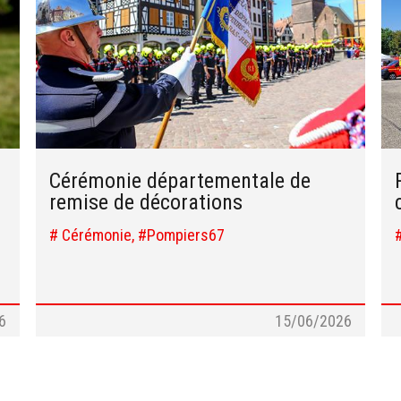
Cérémonie départementale de
remise de décorations
# Cérémonie, #Pompiers67
6
15/06/2026