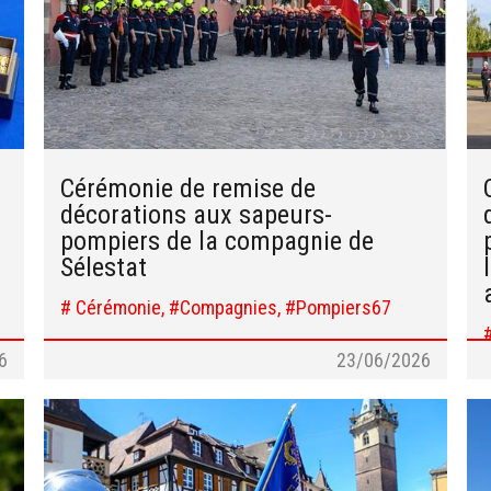
Cérémonie de remise de
décorations aux sapeurs-
pompiers de la compagnie de
Sélestat
# Cérémonie, #Compagnies, #Pompiers67
6
23/06/2026