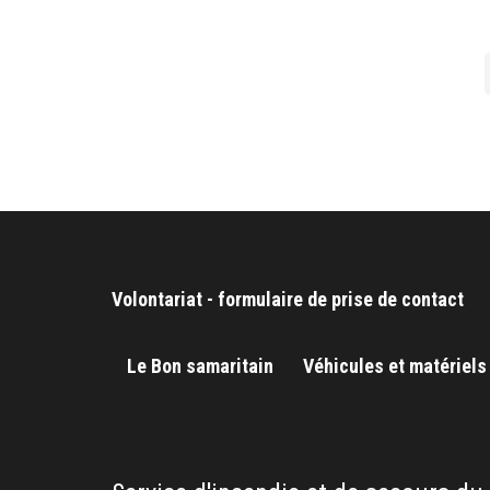
Pages
Volontariat - formulaire de prise de contact
Le Bon samaritain
Véhicules et matériels