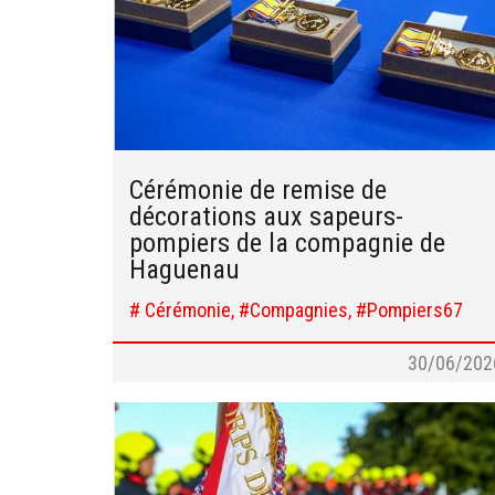
Cérémonie de remise de
décorations aux sapeurs-
pompiers de la compagnie de
Haguenau
# Cérémonie, #Compagnies, #Pompiers67
30/06/202