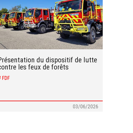
Présentation du dispositif de lutte
contre les feux de forêts
# FDF
03/06/2026