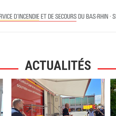
ACTUALITÉS