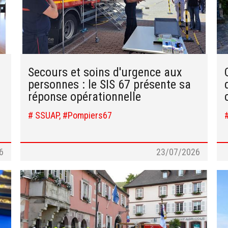
Secours et soins d'urgence aux
personnes : le SIS 67 présente sa
réponse opérationnelle
# SSUAP, #Pompiers67
6
23/07/2026