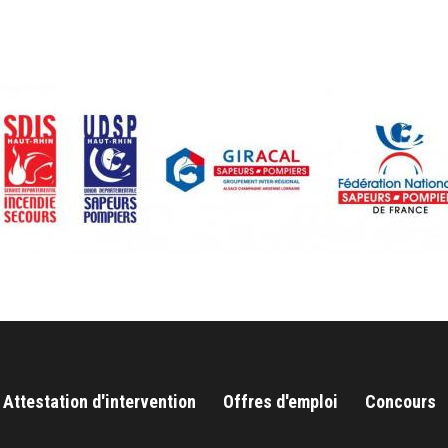
Attestation d'intervention
Offres d'emploi
Concours