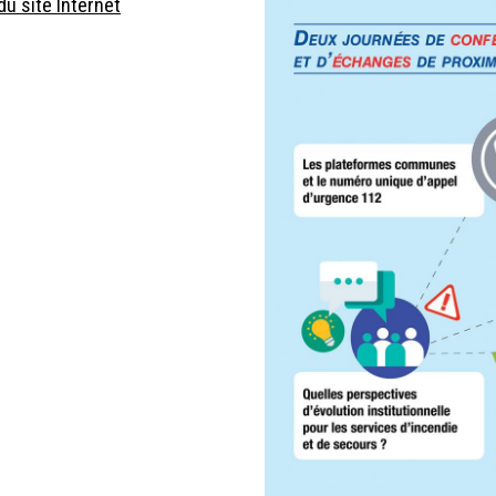
du site Internet