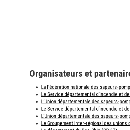
Organisateurs et partenair
La Fédération nationale des sapeurs-pomp
Le Service départemental d’incendie et d
L’Union départementale des sapeurs-pomp
Le Service départemental d’incendie et de
L’Union départementale des sapeurs-pomp
Le Groupement inter-régional des unions 