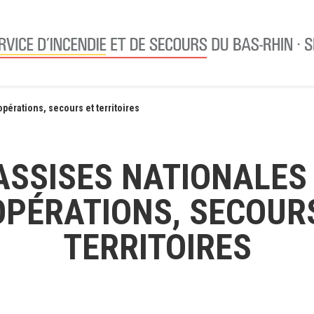
pérations, secours et territoires
ASSISES NATIONALES 
PÉRATIONS, SECOUR
TERRITOIRES