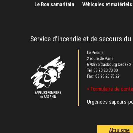
Le Bon samaritain
Véhicules et matériels
Service d'incendie et de secours du
Le Prisme
2 route de Paris
67087 Strasbourg Cedex 2
Tél.
03 90 20 70 00
Fax : 03 90 20 70 29
> Formulaire de cont
Urgences sapeurs-po
Altruisme