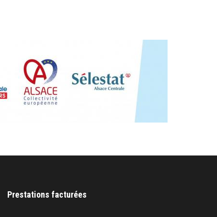
Prestations facturées