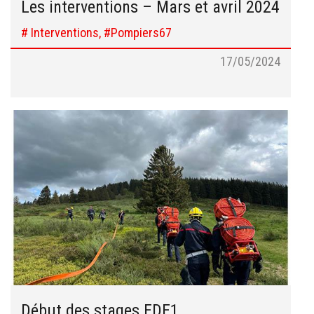
Les interventions – Mars et avril 2024
# Interventions, #Pompiers67
17/05/2024
Début des stages FDF1