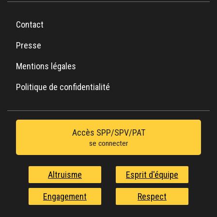
Contact
Presse
Mentions légales
Politique de confidentialité
Accès SPP/SPV/PAT
se connecter
Altruisme
Esprit d'équipe
Engagement
Respect