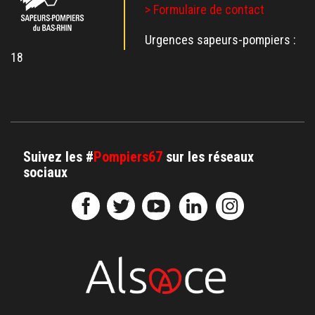
> Formulaire de contact
Urgences sapeurs-pompiers :
18
Suivez les #
Pompiers67
sur les réseaux
sociaux