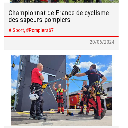
Championnat de France de cyclisme
des sapeurs-pompiers
# Sport, #Pompiers67
20/06/2024