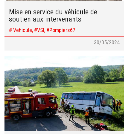
Mise en service du véhicule de
soutien aux intervenants
# Vehicule, #VSI, #Pompiers67
30/05/2024