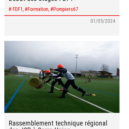
# FDF1, #Formation, #Pompiers67
01/05/2024
Rassemblement technique régional