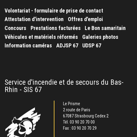
Volontariat - formulaire de prise de contact
Attestation d'intervention
Offres d'emploi
Concours
Prestations facturées
Le Bon samaritain
Véhicules et matériels réformés
Galeries photos
Information caméras
ADJSP 67
UDSP 67
Service d'incendie et de secours du Bas-
Rhin - SIS 67
Le Prisme
2 route de Paris
67087 Strasbourg Cedex 2
Tél.
03 90 20 70 00
Fax : 03 90 20 70 29