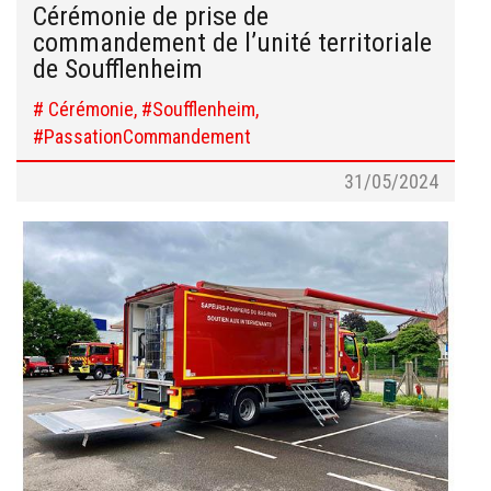
Cérémonie de prise de
commandement de l’unité territoriale
de Soufflenheim
# Cérémonie, #Soufflenheim,
#PassationCommandement
31/05/2024