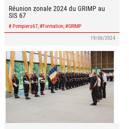
Réunion zonale 2024 du GRIMP au
SIS 67
# Pompiers67, #Formation, #GRIMP
19/06/2024