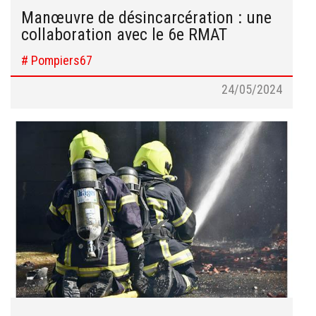
Manœuvre de désincarcération : une
collaboration avec le 6e RMAT
# Pompiers67
24/05/2024