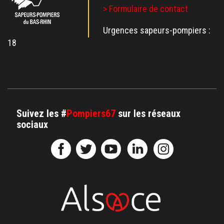
> Formulaire de contact
Urgences sapeurs-pompiers :
18
Suivez les #
Pompiers67
sur les réseaux
sociaux