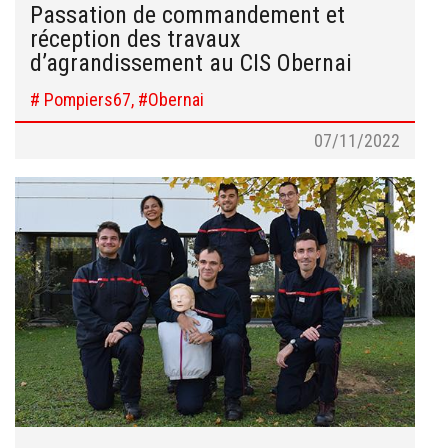
Passation de commandement et
réception des travaux
d’agrandissement au CIS Obernai
# Pompiers67, #Obernai
07/11/2022