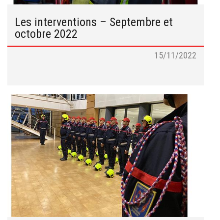
Les interventions – Septembre et
octobre 2022
15/11/2022