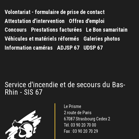
Volontariat - formulaire de prise de contact
Attestation d'intervention
Offres d'emploi
Concours
Prestations facturées
Le Bon samaritain
Véhicules et matériels réformés
Galeries photos
Information caméras
ADJSP 67
UDSP 67
Service d'incendie et de secours du Bas-
Rhin - SIS 67
Le Prisme
2 route de Paris
67087 Strasbourg Cedex 2
Tél.
03 90 20 70 00
Fax : 03 90 20 70 29