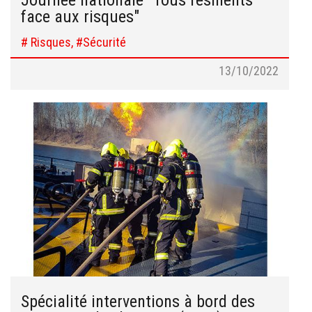
face aux risques"
# Risques, #Sécurité
13/10/2022
Spécialité interventions à bord des