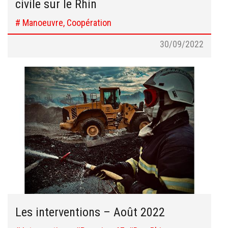
civile sur le Rhin
# Manoeuvre, Coopération
30/09/2022
Les interventions – Août 2022