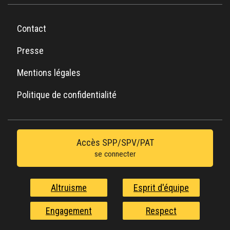
Contact
Presse
Mentions légales
Politique de confidentialité
Accès SPP/SPV/PAT
se connecter
Altruisme
Esprit d'équipe
Engagement
Respect