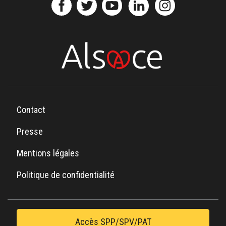
Contact
Presse
Mentions légales
Politique de confidentialité
Accès SPP/SPV/PAT