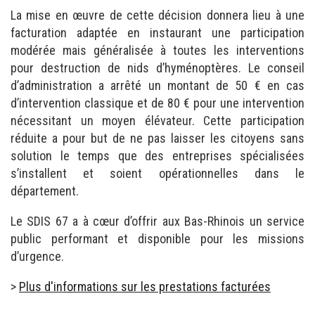
La mise en œuvre de cette décision donnera lieu à une
facturation adaptée en instaurant une participation
modérée mais généralisée à toutes les interventions
pour destruction de nids d’hyménoptères. Le conseil
d’administration a arrêté un montant de 50 € en cas
d’intervention classique et de 80 € pour une intervention
nécessitant un moyen élévateur. Cette participation
réduite a pour but de ne pas laisser les citoyens sans
solution le temps que des entreprises spécialisées
s’installent et soient opérationnelles dans le
département.
Le SDIS 67 a à cœur d’offrir aux Bas-Rhinois un service
public performant et disponible pour les missions
d’urgence.
>
Plus d'informations sur les prestations facturées