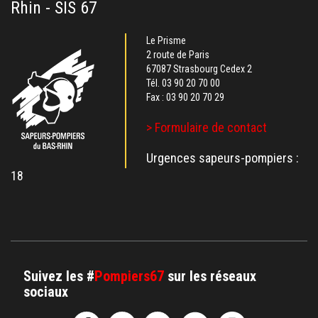
Rhin - SIS 67
Le Prisme
2 route de Paris
67087 Strasbourg Cedex 2
Tél.
03 90 20 70 00
Fax : 03 90 20 70 29
> Formulaire de contact
Urgences sapeurs-pompiers :
18
Suivez les #
Pompiers67
sur les réseaux
sociaux