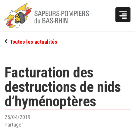
Vous
Toutes les actualités
êtes
ici
Facturation des
destructions de nids
d’hyménoptères
25/04/2019
Partager