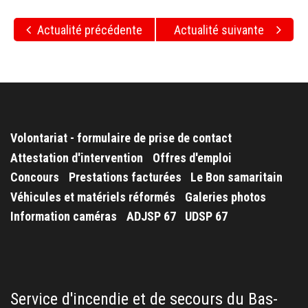
Actualité précédente
Actualité suivante
Volontariat - formulaire de prise de contact
Attestation d'intervention
Offres d'emploi
Concours
Prestations facturées
Le Bon samaritain
Véhicules et matériels réformés
Galeries photos
Information caméras
ADJSP 67
UDSP 67
Service d'incendie et de secours du Bas-