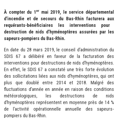
er
À compter du 1
mai 2019, le service départemental
d’incendie et de secours du Bas-Rhin facturera aux
requérants-bénéficiaires les interventions pour
destruction de nids d’hyménoptères assurées par
les
sapeurs-pompiers du Bas-Rhin.
En date du 28 mars 2019, le conseil d’administration du
SDIS 67 a délibéré en faveur de la facturation des
interventions pour destructions de nids d’hyménoptères.
En effet, le SDIS 67 a constaté une très forte évolution
des sollicitations liées aux nids d’hyménoptères, qui ont
plus que doublé entre 2014 et 2018. Malgré des
fluctuations d’année en année en raison des conditions
météorologiques, les destructions de nids
d’hyménoptères représentent en moyenne près de 14 %
de l’activité opérationnelle annuelle des sapeurs-
pompiers du Bas-Rhin.