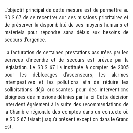
L’objectif principal de cette mesure est de permettre au
SDIS 67 de se recentrer sur ses missions prioritaires et
de préserver la disponibilité de ses moyens humains et
matériels pour répondre sans délais aux besoins de
secours d’urgence.
La facturation de certaines prestations assurées par les
services d’incendie et de secours est prévue par la
législation. Le SDIS 67 l’a instituée à compter de 2005
pour les déblocages d’ascenseurs, les alarmes
intempestives et les pollutions afin de réduire les
sollicitations déjà croissantes pour des interventions
éloignées des missions définies par la loi. Cette décision
intervient également à la suite des recommandations de
la Chambre régionale des comptes dans un contexte où
le SDIS 67 faisait jusqu’à présent exception dans le Grand
Est.