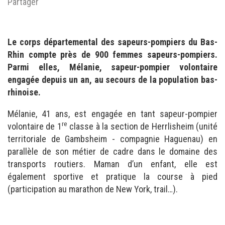
Partager
Le corps départemental des sapeurs-pompiers du Bas-
Rhin compte près de 900 femmes sapeurs-pompiers.
Parmi elles, Mélanie, sapeur-pompier volontaire
engagée depuis un an, au secours de la population bas-
rhinoise.
Mélanie, 41 ans, est engagée en tant sapeur-pompier
re
volontaire de 1
classe à la section de Herrlisheim (unité
territoriale de Gambsheim - compagnie Haguenau) en
parallèle de son métier de cadre dans le domaine des
transports routiers. Maman d’un enfant, elle est
également sportive et pratique la course à pied
(participation au marathon de New York, trail…).