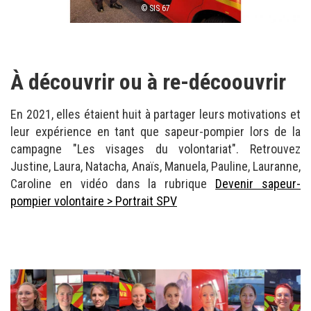
© SIS 67
À découvrir ou à re-décoouvrir
En 2021, elles étaient huit à partager leurs motivations et
leur expérience en tant que sapeur-pompier lors de la
campagne "Les visages du volontariat". Retrouvez
Justine, Laura, Natacha, Anaïs, Manuela, Pauline, Lauranne,
Caroline en vidéo dans la rubrique
Devenir sapeur-
pompier volontaire > Portrait SPV