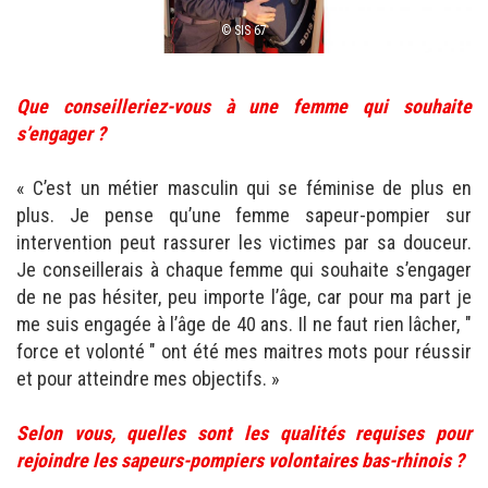
© SIS 67
Que conseilleriez-vous à une femme qui souhaite
s’engager ?
« C’est un métier masculin qui se féminise de plus en
plus. Je pense qu’une femme sapeur-pompier sur
intervention peut rassurer les victimes par sa douceur.
Je conseillerais à chaque femme qui souhaite s’engager
de ne pas hésiter, peu importe l’âge, car pour ma part je
me suis engagée à l’âge de 40 ans. Il ne faut rien lâcher, "
force et volonté " ont été mes maitres mots pour réussir
et pour atteindre mes objectifs. »
Selon vous, quelles sont les qualités requises pour
rejoindre les sapeurs-pompiers volontaires bas-rhinois ?