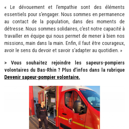
« Le dévouement et l’empathie sont des éléments
essentiels pour s’engager. Nous sommes en permanence
au contact de la population, dans des moments de
détresse. Nous sommes solidaires, c’est notre capacité à
travailler en équipe qui nous permet de mener à bien nos
missions, main dans la main. Enfin, il faut être courageux,
avoir le sens du devoir et savoir s’adapter au quotidien. »
> Vous souhaitez rejoindre les sapeurs-pompiers
volontaires du Bas-Rhin ? Plus d’infos dans la rubrique
Devenir sapeur-pompier volontaire.