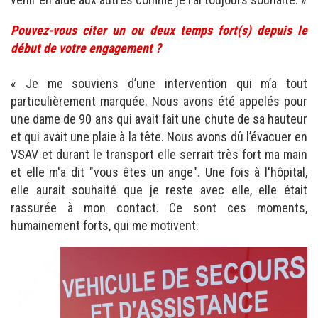
Pouvez-vous citer un ou deux temps fort(s) depuis le
début de votre engagement ?
« Je me souviens d’une intervention qui m’a tout
particulièrement marquée. Nous avons été appelés pour
une dame de 90 ans qui avait fait une chute de sa hauteur
et qui avait une plaie à la tête. Nous avons dû l’évacuer en
VSAV et durant le transport elle serrait très fort ma main
et elle m'a dit "vous êtes un ange". Une fois à l'hôpital,
elle aurait souhaité que je reste avec elle, elle était
rassurée à mon contact. Ce sont ces moments,
humainement forts, qui me motivent.