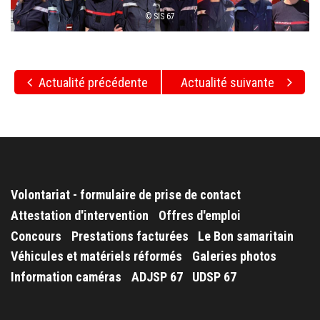
© SIS 67
Actualité précédente
Actualité suivante
Volontariat - formulaire de prise de contact
Attestation d'intervention
Offres d'emploi
Concours
Prestations facturées
Le Bon samaritain
Véhicules et matériels réformés
Galeries photos
Information caméras
ADJSP 67
UDSP 67