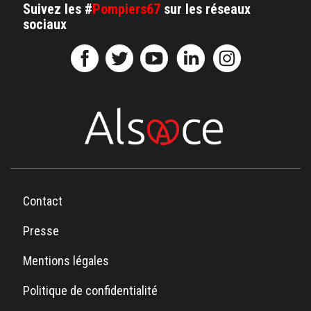
Suivez les #
Pompiers67
sur les réseaux
sociaux
Contact
Presse
Mentions légales
Politique de confidentialité