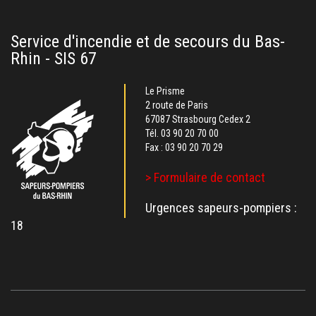
Service d'incendie et de secours du Bas-
Rhin - SIS 67
Le Prisme
2 route de Paris
67087 Strasbourg Cedex 2
Tél.
03 90 20 70 00
Fax : 03 90 20 70 29
> Formulaire de contact
Urgences sapeurs-pompiers :
18