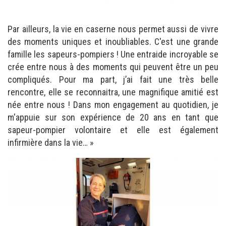
Par ailleurs, la vie en caserne nous permet aussi de vivre
des moments uniques et inoubliables. C'est une grande
famille les sapeurs-pompiers ! Une entraide incroyable se
crée entre nous à des moments qui peuvent être un peu
compliqués. Pour ma part, j’ai fait une très belle
rencontre, elle se reconnaitra, une magnifique amitié est
née entre nous ! Dans mon engagement au quotidien, je
m'appuie sur son expérience de 20 ans en tant que
sapeur-pompier volontaire et elle est également
infirmière dans la vie… »