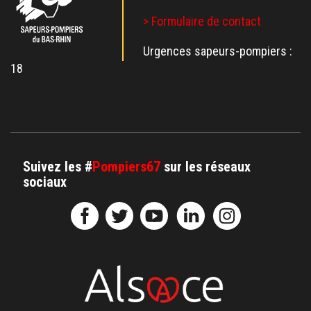
> Formulaire de contact
Urgences sapeurs-pompiers :
18
Suivez les #
Pompiers67
sur les réseaux
sociaux