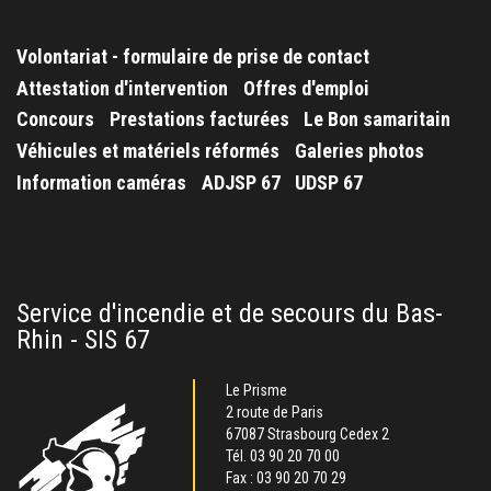
Volontariat - formulaire de prise de contact
Attestation d'intervention
Offres d'emploi
Concours
Prestations facturées
Le Bon samaritain
Véhicules et matériels réformés
Galeries photos
Information caméras
ADJSP 67
UDSP 67
Service d'incendie et de secours du Bas-
Rhin - SIS 67
Le Prisme
2 route de Paris
67087 Strasbourg Cedex 2
Tél.
03 90 20 70 00
Fax : 03 90 20 70 29