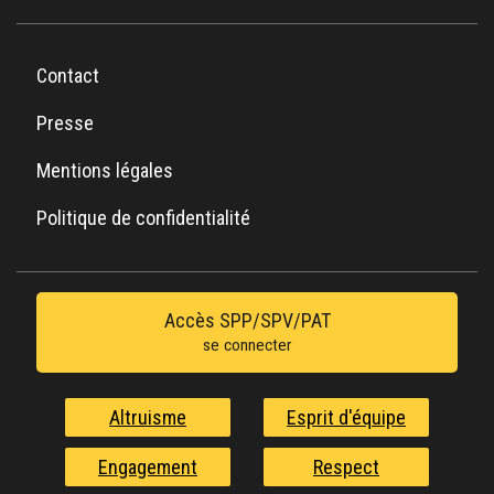
Contact
Presse
Mentions légales
Politique de confidentialité
Accès SPP/SPV/PAT
se connecter
Altruisme
Esprit d'équipe
Engagement
Respect